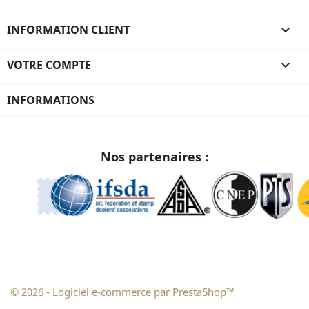
INFORMATION CLIENT

VOTRE COMPTE

INFORMATIONS
Nos partenaires :
© 2026 - Logiciel e-commerce par PrestaShop™