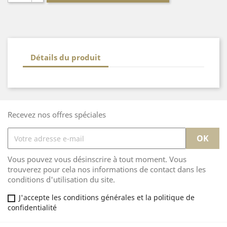
Détails du produit
Recevez nos offres spéciales
Vous pouvez vous désinscrire à tout moment. Vous
trouverez pour cela nos informations de contact dans les
conditions d'utilisation du site.
J'accepte les conditions générales et la politique de
confidentialité