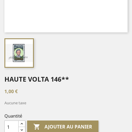
HAUTE VOLTA 146**
1,00 €
Aucune taxe
Quantité

AJOUTER AU PANIER