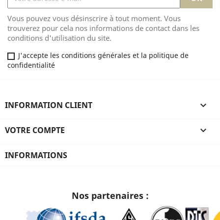
Vous pouvez vous désinscrire à tout moment. Vous
trouverez pour cela nos informations de contact dans les
conditions d'utilisation du site.
J'accepte les conditions générales et la politique de
confidentialité
INFORMATION CLIENT

VOTRE COMPTE

INFORMATIONS
Nos partenaires :