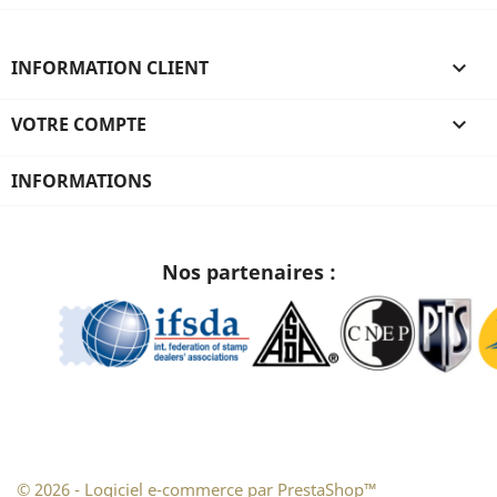
INFORMATION CLIENT

VOTRE COMPTE

INFORMATIONS
Nos partenaires :
© 2026 - Logiciel e-commerce par PrestaShop™