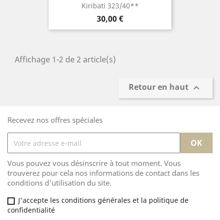
Kiribati 323/40**
Prix
30,00 €
Affichage 1-2 de 2 article(s)
Retour en haut

Recevez nos offres spéciales
Vous pouvez vous désinscrire à tout moment. Vous
trouverez pour cela nos informations de contact dans les
conditions d'utilisation du site.
J'accepte les conditions générales et la politique de
confidentialité