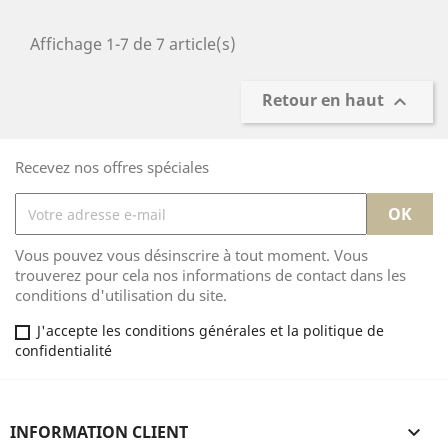
Affichage 1-7 de 7 article(s)
Retour en haut

Recevez nos offres spéciales
Vous pouvez vous désinscrire à tout moment. Vous
trouverez pour cela nos informations de contact dans les
conditions d'utilisation du site.
J'accepte les conditions générales et la politique de
confidentialité
INFORMATION CLIENT
