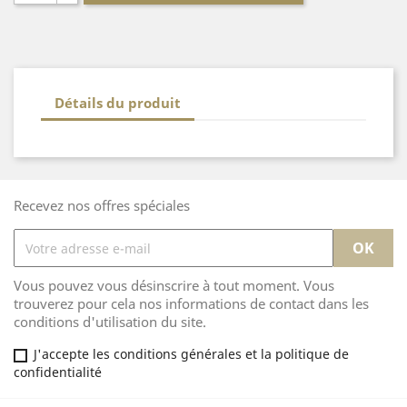
Détails du produit
Recevez nos offres spéciales
Vous pouvez vous désinscrire à tout moment. Vous
trouverez pour cela nos informations de contact dans les
conditions d'utilisation du site.
J'accepte les conditions générales et la politique de
confidentialité