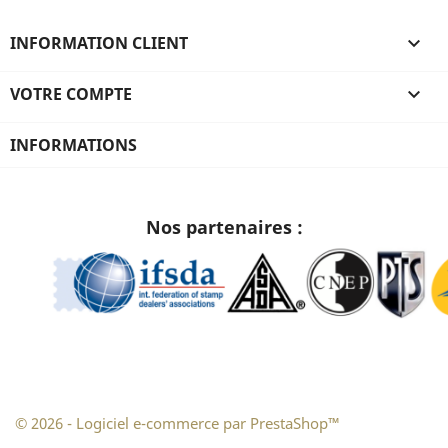
INFORMATION CLIENT

VOTRE COMPTE

INFORMATIONS
Nos partenaires :
© 2026 - Logiciel e-commerce par PrestaShop™