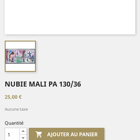
NUBIE MALI PA 130/36
25,00 €
Aucune taxe
Quantité

AJOUTER AU PANIER