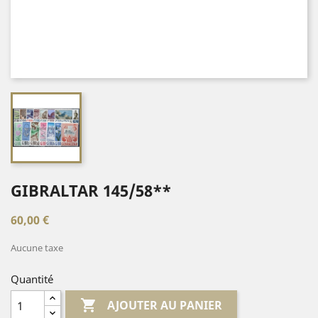
GIBRALTAR 145/58**
60,00 €
Aucune taxe
Quantité

AJOUTER AU PANIER