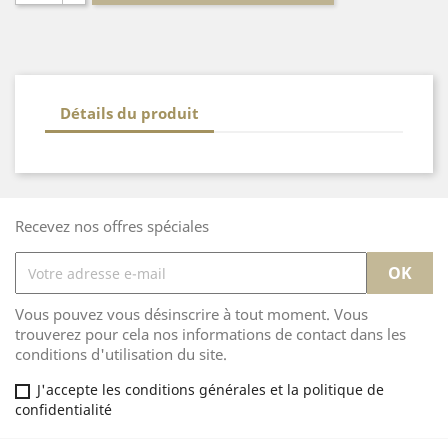
Détails du produit
Recevez nos offres spéciales
Vous pouvez vous désinscrire à tout moment. Vous
trouverez pour cela nos informations de contact dans les
conditions d'utilisation du site.
J'accepte les conditions générales et la politique de
confidentialité