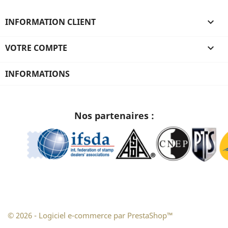
INFORMATION CLIENT

VOTRE COMPTE

INFORMATIONS
Nos partenaires :
© 2026 - Logiciel e-commerce par PrestaShop™